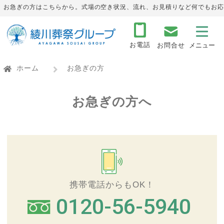
お急ぎの方はこちらから。式場の空き状況、流れ、お見積りなど何でもお応
お電話
お問合せ
ホーム
お急ぎの方
お急ぎの方へ
携帯電話からもOK！
0120-56-5940