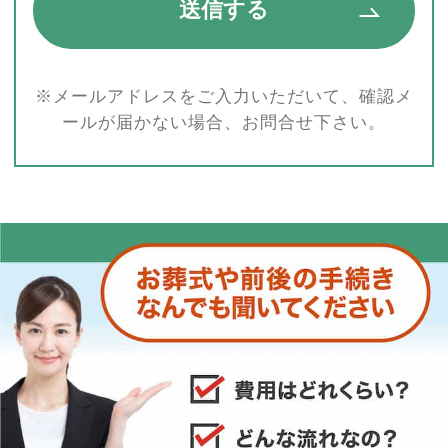
※メールアドレスをご入力いただいて、確認メ
ールが届かない場合、お問合せ下さい。