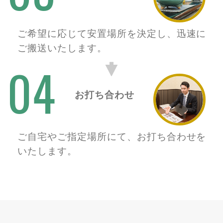
ご希望に応じて安置場所を決定し、迅速に
ご搬送いたします。
04
お打ち合わせ
ご自宅やご指定場所にて、お打ち合わせを
いたします。