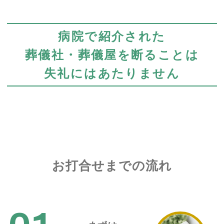
病院で紹介された
葬儀社・葬儀屋を断ることは
失礼にはあたりません
お打合せまでの流れ