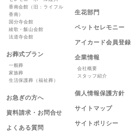
香南会館（旧：ライフル
生花部門
香南）
国分寺会館
ペットセレモニー
綾歌・飯山会館
法道寺会館
アイカード会員登録
お葬式プラン
企業情報
一般葬
会社概要
家族葬
スタッフ紹介
生活保護葬（福祉葬）
個人情報保護方針
お急ぎの方へ
サイトマップ
資料請求・お問合せ
サイトポリシー
よくある質問