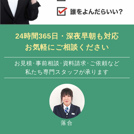
24時間365日・深夜早朝も対応
お気軽にご相談ください
お見積･事前相談･資料請求･ご依頼など
私たち専門スタッフが承ります
落合