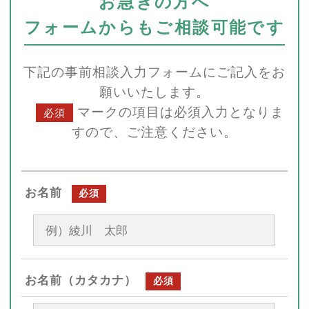
お急ぎの方へ
フォームからもご相談可能です
下記の事前相談入力フォームにご記入をお
願いいたします。
マークの項目は必須入力となりま
必須
すので、ご注意ください。
お名前
必須
お名前（カタカナ）
必須