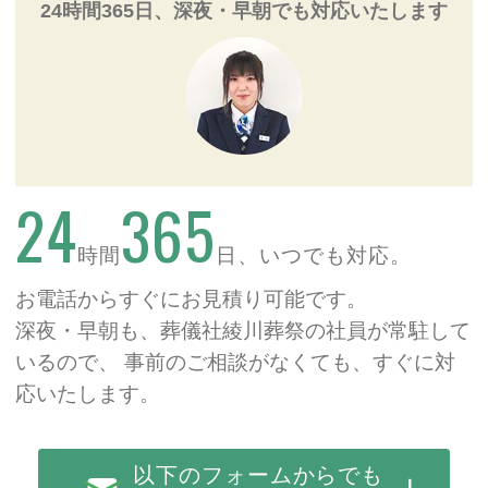
24時間365日、深夜・早朝でも対応いたします
24
365
時間
日、いつでも対応。
お電話からすぐにお見積り可能です。
深夜・早朝も、葬儀社綾川葬祭の社員が常駐して
いるので、
事前のご相談がなくても、すぐに対
応いたします。
以下のフォームからでも