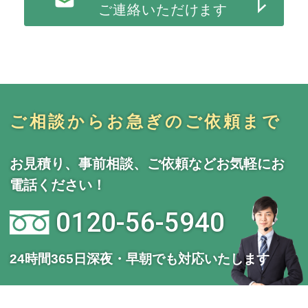
ご連絡いただけます
ご相談からお急ぎのご依頼まで
お見積り、事前相談、ご依頼などお気軽にお
電話ください！
0120-56-5940
24時間365日深夜・早朝でも対応いたします