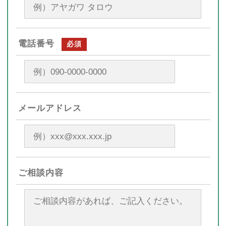
電話番号
必須
メールアドレス
ご相談内容