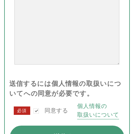
送信するには個人情報の取扱いにつ
いてへの同意が必要です。
個人情報の
同意する
必須
取扱いについて