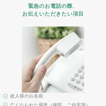
緊急のお電話の際、
お伝えいただきたい項目
故人様のお名前
亡くなられた場所（病院、ご自宅等）