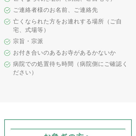
ご連絡者様のお名前、ご連絡先
亡くなられた方をお連れする場所（ご自
宅、式場等）
宗旨・宗派
お付き合いのあるお寺があるかないか
病院での処置待ち時間（病院側にご確認く
ださい）