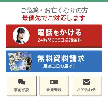
ご危篤・お亡くなりの方
最優先でご対応します
会員登録
お問合わせ
事前相談