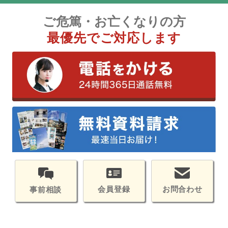
ご危篤・お亡くなりの方
最優先でご対応します
会員登録
お問合わせ
事前相談