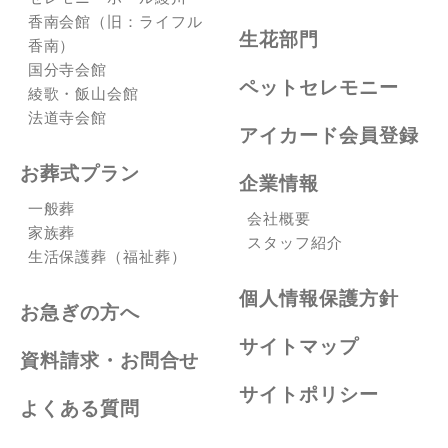
香南会館（旧：ライフル
生花部門
香南）
国分寺会館
ペットセレモニー
綾歌・飯山会館
法道寺会館
アイカード会員登録
お葬式プラン
企業情報
一般葬
会社概要
家族葬
スタッフ紹介
生活保護葬（福祉葬）
個人情報保護方針
お急ぎの方へ
サイトマップ
資料請求・お問合せ
サイトポリシー
よくある質問