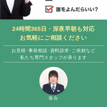
24時間365日・深夜早朝も対応
お気軽にご相談ください
お見積･事前相談･資料請求･ご依頼など
私たち専門スタッフが承ります
落合