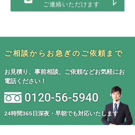
ご連絡いただけます
ご相談からお急ぎのご依頼まで
お見積り、事前相談、ご依頼などお気軽にお
電話ください！
0120-56-5940
24時間365日深夜・早朝でも対応いたします