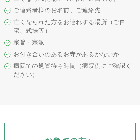
ご連絡者様のお名前、ご連絡先
亡くなられた方をお連れする場所（ご自
宅、式場等）
宗旨・宗派
お付き合いのあるお寺があるかないか
病院での処置待ち時間（病院側にご確認く
ださい）