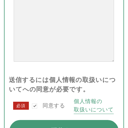
送信するには個人情報の取扱いにつ
いてへの同意が必要です。
個人情報の
同意する
必須
取扱いについて