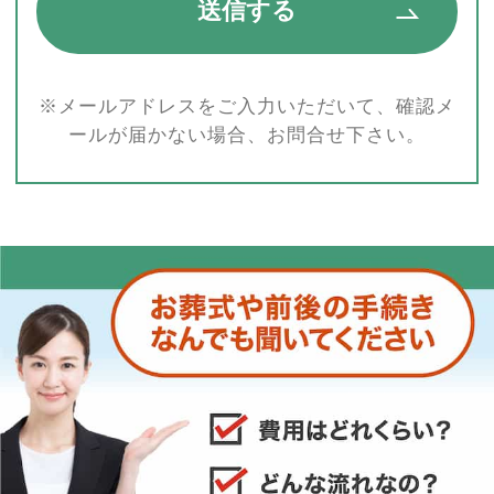
※メールアドレスをご入力いただいて、確認メ
ールが届かない場合、お問合せ下さい。