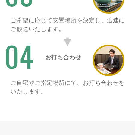
ご希望に応じて安置場所を決定し、迅速に
ご搬送いたします。
04
お打ち合わせ
ご自宅やご指定場所にて、お打ち合わせを
いたします。