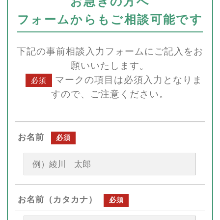
お急ぎの方へ
フォームからもご相談可能です
下記の事前相談入力フォームにご記入をお
願いいたします。
マークの項目は必須入力となりま
必須
すので、ご注意ください。
お名前
必須
お名前（カタカナ）
必須