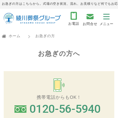
お急ぎの方はこちらから。式場の空き状況、流れ、お見積りなど何でもお応
お電話
お問合せ
ホーム
お急ぎの方
お急ぎの方へ
携帯電話からもOK！
0120-56-5940