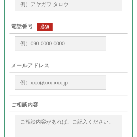
電話番号
必須
メールアドレス
ご相談内容