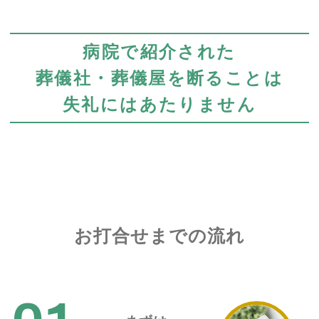
病院で紹介された
葬儀社・葬儀屋を断ることは
失礼にはあたりません
お打合せまでの流れ