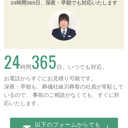
24時間365日、深夜・早朝でも対応いたします
24
365
時間
日、いつでも対応。
お電話からすぐにお見積り可能です。
深夜・早朝も、葬儀社綾川葬祭の社員が常駐して
いるので、
事前のご相談がなくても、すぐに対
応いたします。
以下のフォームからでも