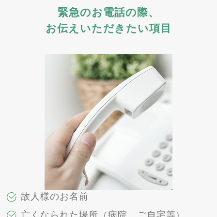
緊急のお電話の際、
お伝えいただきたい項目
故人様のお名前
亡くなられた場所（病院、ご自宅等）