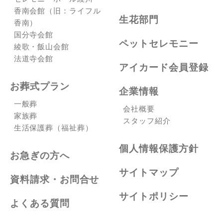
香南会館（旧：ライフル
生花部門
香南）
国分寺会館
ペットセレモニー
綾歌・飯山会館
法道寺会館
アイカード会員登録
お葬式プラン
企業情報
一般葬
会社概要
家族葬
スタッフ紹介
生活保護葬（福祉葬）
個人情報保護方針
お急ぎの方へ
サイトマップ
資料請求・お問合せ
サイトポリシー
よくある質問