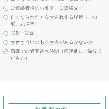
ご連絡者様のお名前、ご連絡先
亡くなられた方をお連れする場所（ご自
宅、式場等）
宗旨・宗派
お付き合いのあるお寺があるかないか
病院での処置待ち時間（病院側にご確認く
ださい）