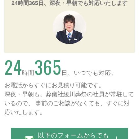
24時間365日、深夜・早朝でも対応いたします
24
365
時間
日、いつでも対応。
お電話からすぐにお見積り可能です。
深夜・早朝も、葬儀社綾川葬祭の社員が常駐して
いるので、
事前のご相談がなくても、すぐに対
応いたします。
以下のフォームからでも