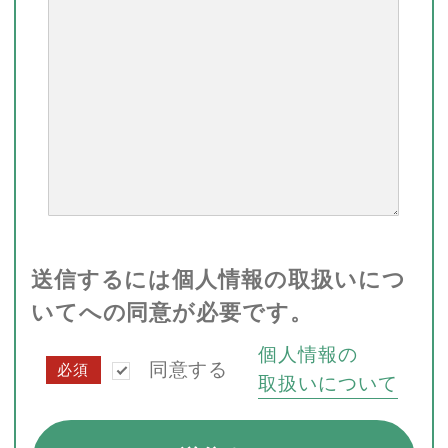
送信するには個人情報の取扱いにつ
いてへの同意が必要です。
個人情報の
同意する
必須
取扱いについて