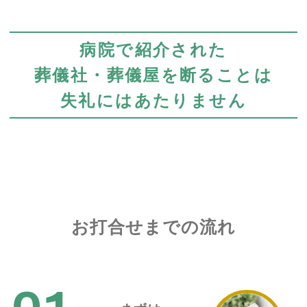
病院で紹介された
葬儀社・葬儀屋を断ることは
失礼にはあたりません
お打合せまでの流れ