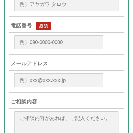
電話番号
必須
メールアドレス
ご相談内容