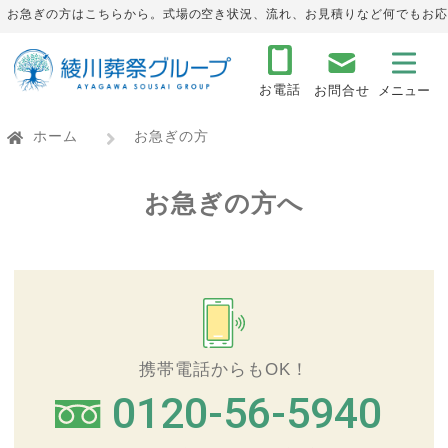
お急ぎの方はこちらから。式場の空き状況、流れ、お見積りなど何でもお応
お電話
お問合せ
ホーム
お急ぎの方
お急ぎの方へ
携帯電話からもOK！
0120-56-5940