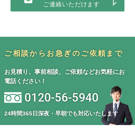
ご連絡いただけます
ご相談からお急ぎのご依頼まで
お見積り、事前相談、ご依頼などお気軽にお
電話ください！
0120-56-5940
24時間365日深夜・早朝でも対応いたします