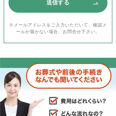
※メールアドレスをご入力いただいて、確認メ
ールが届かない場合、お問合せ下さい。