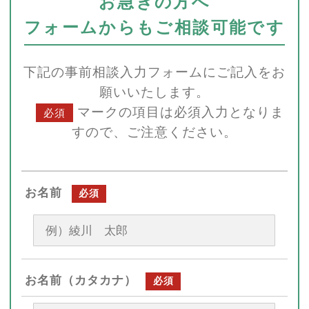
お急ぎの方へ
フォームからもご相談可能です
下記の事前相談入力フォームにご記入をお
願いいたします。
マークの項目は必須入力となりま
必須
すので、ご注意ください。
お名前
必須
お名前（カタカナ）
必須