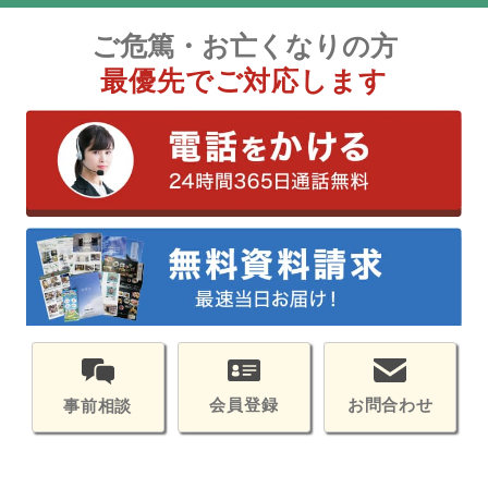
ご危篤・お亡くなりの方
最優先でご対応します
会員登録
お問合わせ
事前相談