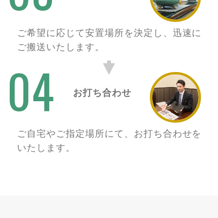
ご希望に応じて安置場所を決定し、迅速に
ご搬送いたします。
04
お打ち合わせ
ご自宅やご指定場所にて、お打ち合わせを
いたします。