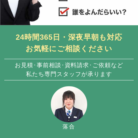
24時間365日・深夜早朝も対応
お気軽にご相談ください
お見積･事前相談･資料請求･ご依頼など
私たち専門スタッフが承ります
落合