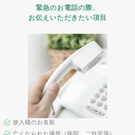
緊急のお電話の際、
お伝えいただきたい項目
故人様のお名前
亡くなられた場所（病院、ご自宅等）