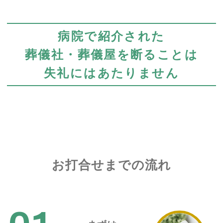
病院で紹介された
葬儀社・葬儀屋を断ることは
失礼にはあたりません
お打合せまでの流れ