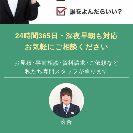
24時間365日・深夜早朝も対応
お気軽にご相談ください
お見積･事前相談･資料請求･ご依頼など
私たち専門スタッフが承ります
落合