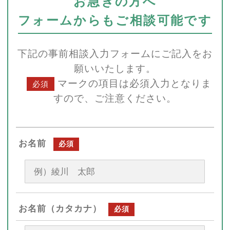
お急ぎの方へ
フォームからもご相談可能です
下記の事前相談入力フォームにご記入をお
願いいたします。
マークの項目は必須入力となりま
必須
すので、ご注意ください。
お名前
必須
お名前（カタカナ）
必須