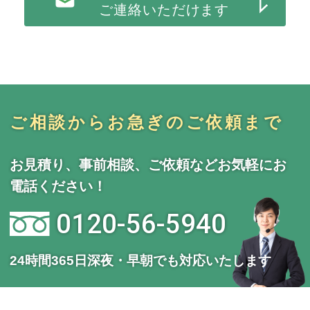
ご連絡いただけます
ご相談からお急ぎのご依頼まで
お見積り、事前相談、ご依頼などお気軽にお
電話ください！
0120-56-5940
24時間365日深夜・早朝でも対応いたします