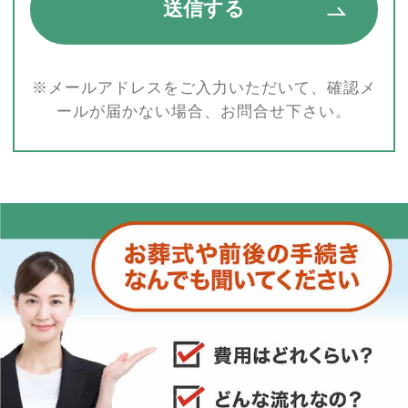
※メールアドレスをご入力いただいて、確認メ
ールが届かない場合、お問合せ下さい。