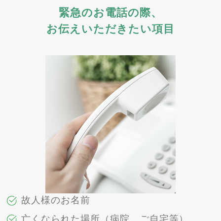
緊急のお電話の際、
お伝えいただきたい項目
故人様のお名前
亡くなられた場所（病院、ご自宅等）