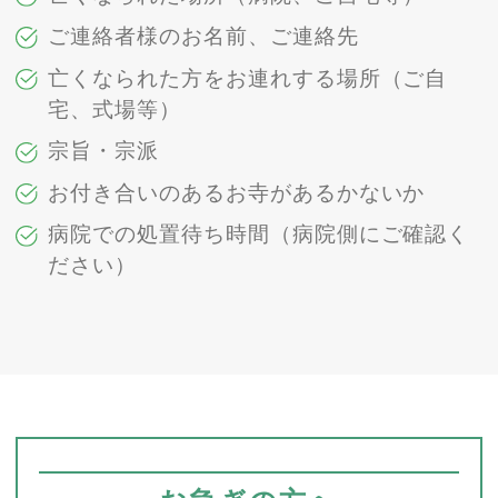
ご連絡者様のお名前、ご連絡先
亡くなられた方をお連れする場所（ご自
宅、式場等）
宗旨・宗派
お付き合いのあるお寺があるかないか
病院での処置待ち時間（病院側にご確認く
ださい）