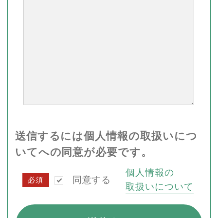
送信するには個人情報の取扱いにつ
いてへの同意が必要です。
個人情報の
同意する
必須
取扱いについて