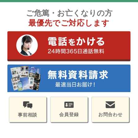
ご危篤・お亡くなりの方
最優先でご対応します
会員登録
お問合わせ
事前相談