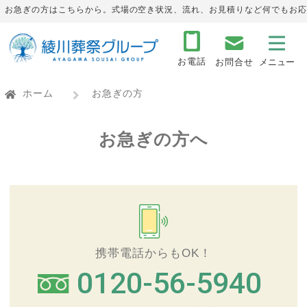
お急ぎの方はこちらから。式場の空き状況、流れ、お見積りなど何でもお応
お電話
お問合せ
ホーム
お急ぎの方
お急ぎの方へ
携帯電話からもOK！
0120-56-5940