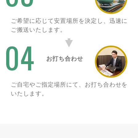
ご希望に応じて安置場所を決定し、迅速に
ご搬送いたします。
04
お打ち合わせ
ご自宅やご指定場所にて、お打ち合わせを
いたします。