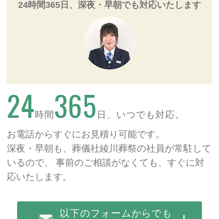
24時間365日、深夜・早朝でも対応いたします
24
365
時間
日、いつでも対応。
お電話からすぐにお見積り可能です。
深夜・早朝も、葬儀社綾川葬祭の社員が常駐して
いるので、
事前のご相談がなくても、すぐに対
応いたします。
以下のフォームからでも