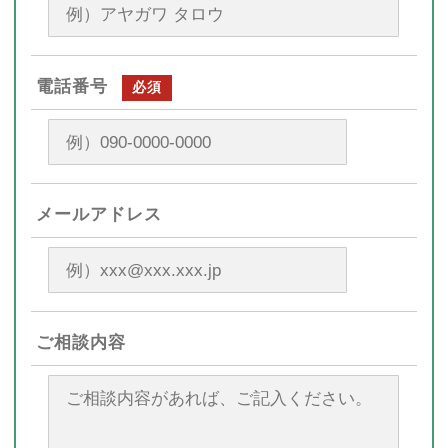
電話番号
必須
メールアドレス
ご相談内容