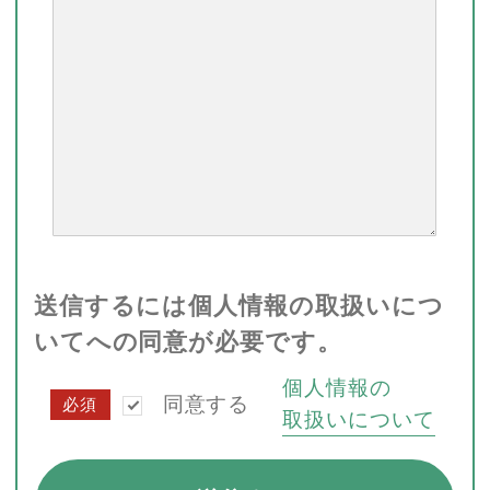
送信するには個人情報の取扱いにつ
いてへの同意が必要です。
個人情報の
同意する
必須
取扱いについて