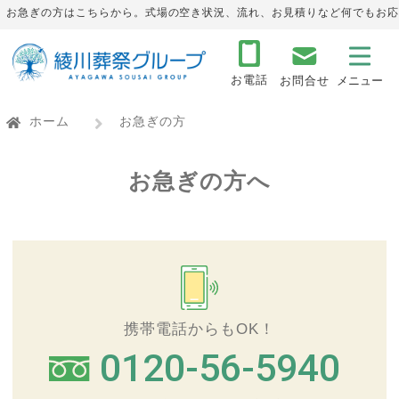
お急ぎの方はこちらから。式場の空き状況、流れ、お見積りなど何でもお応
お電話
お問合せ
ホーム
お急ぎの方
お急ぎの方へ
携帯電話からもOK！
0120-56-5940