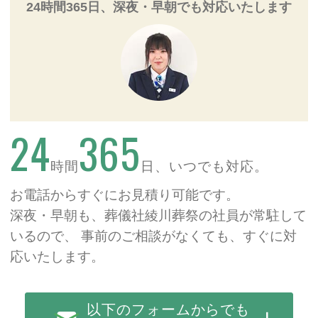
24時間365日、深夜・早朝でも対応いたします
24
365
時間
日、いつでも対応。
お電話からすぐにお見積り可能です。
深夜・早朝も、葬儀社綾川葬祭の社員が常駐して
いるので、
事前のご相談がなくても、すぐに対
応いたします。
以下のフォームからでも