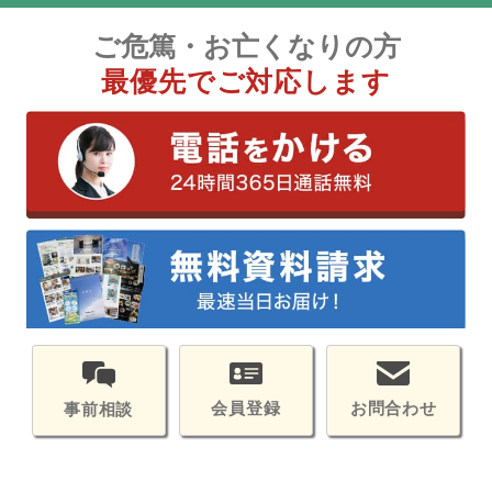
ご危篤・お亡くなりの方
最優先でご対応します
会員登録
お問合わせ
事前相談