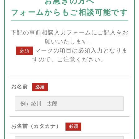
お急ぎの方へ
フォームからもご相談可能です
下記の事前相談入力フォームにご記入をお
願いいたします。
マークの項目は必須入力となりま
必須
すので、ご注意ください。
お名前
必須
お名前（カタカナ）
必須