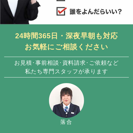
24時間365日・深夜早朝も対応
お気軽にご相談ください
お見積･事前相談･資料請求･ご依頼など
私たち専門スタッフが承ります
落合