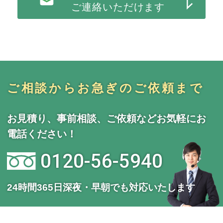
ご連絡いただけます
ご相談からお急ぎのご依頼まで
お見積り、事前相談、ご依頼などお気軽にお
電話ください！
0120-56-5940
24時間365日深夜・早朝でも対応いたします