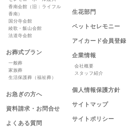
香南会館（旧：ライフル
生花部門
香南）
国分寺会館
ペットセレモニー
綾歌・飯山会館
法道寺会館
アイカード会員登録
お葬式プラン
企業情報
一般葬
会社概要
家族葬
スタッフ紹介
生活保護葬（福祉葬）
個人情報保護方針
お急ぎの方へ
サイトマップ
資料請求・お問合せ
サイトポリシー
よくある質問