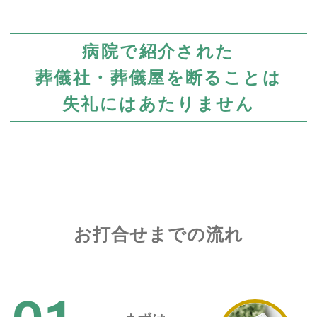
病院で紹介された
葬儀社・葬儀屋を断ることは
失礼にはあたりません
お打合せまでの流れ