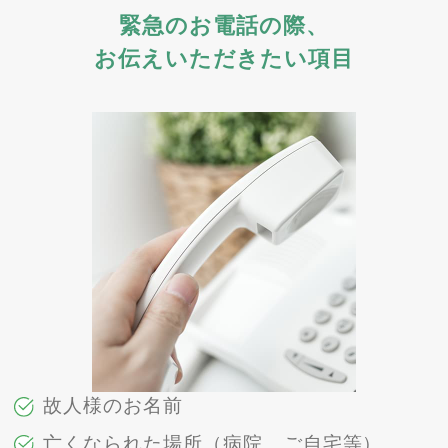
緊急のお電話の際、
お伝えいただきたい項目
故人様のお名前
亡くなられた場所（病院、ご自宅等）