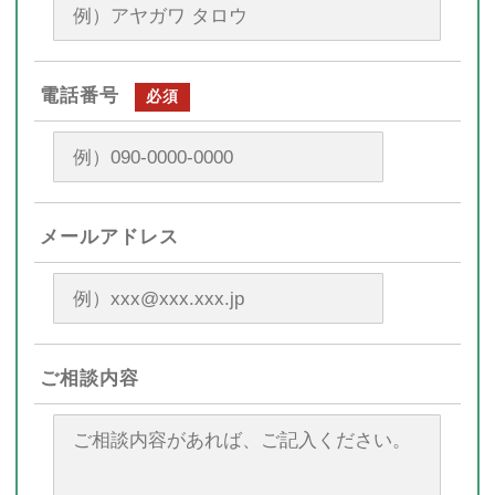
電話番号
必須
メールアドレス
ご相談内容