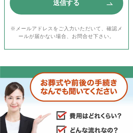
※メールアドレスをご入力いただいて、確認メ
ールが届かない場合、お問合せ下さい。