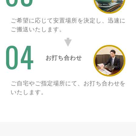
ご希望に応じて安置場所を決定し、迅速に
ご搬送いたします。
04
お打ち合わせ
ご自宅やご指定場所にて、お打ち合わせを
いたします。