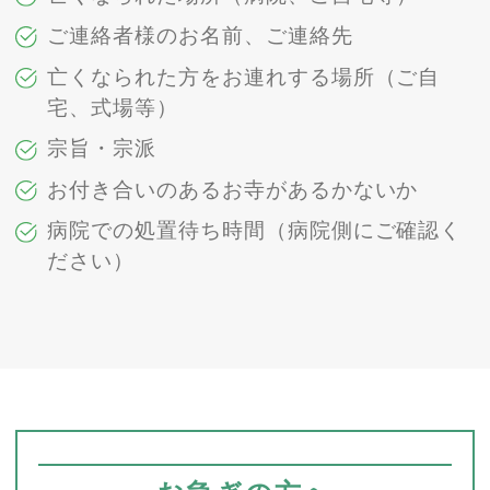
ご連絡者様のお名前、ご連絡先
亡くなられた方をお連れする場所（ご自
宅、式場等）
宗旨・宗派
お付き合いのあるお寺があるかないか
病院での処置待ち時間（病院側にご確認く
ださい）