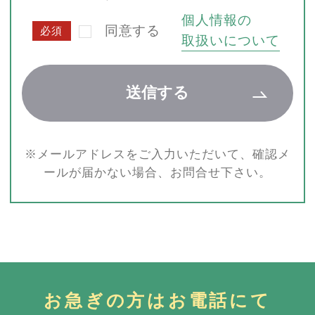
個人情報の
同意する
必須
取扱いについて
※メールアドレスをご入力いただいて、確認メ
ールが届かない場合、お問合せ下さい。
お急ぎの方はお電話にて