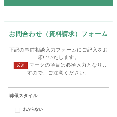
お問合わせ（資料請求）フォーム
下記の事前相談入力フォームにご記入をお
願いいたします。
マークの項目は必須入力となりま
必須
すので、
ご注意ください。
葬儀スタイル
わからない