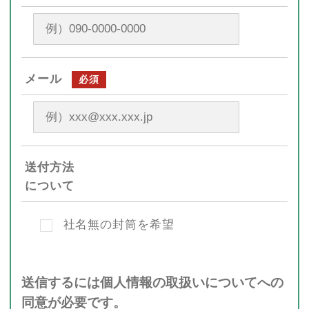
メール
必須
送付方法
について
社名無の封筒を希望
送信するには個人情報の取扱いについてへの
同意が必要です。