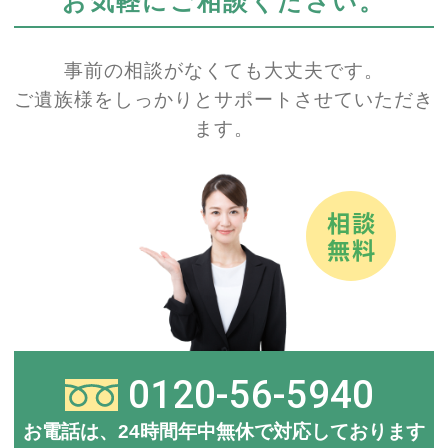
お気軽にご相談ください。
事前の相談がなくても大丈夫です。
ご遺族様をしっかりとサポートさせていただき
ます。
0120-56-5940
お電話は、24時間年中無休で対応しております