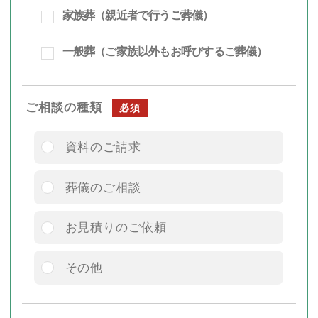
家族葬（親近者で行うご葬儀）
一般葬（ご家族以外もお呼びするご葬儀）
ご相談の種類
必須
資料のご請求
葬儀のご相談
お見積りのご依頼
その他