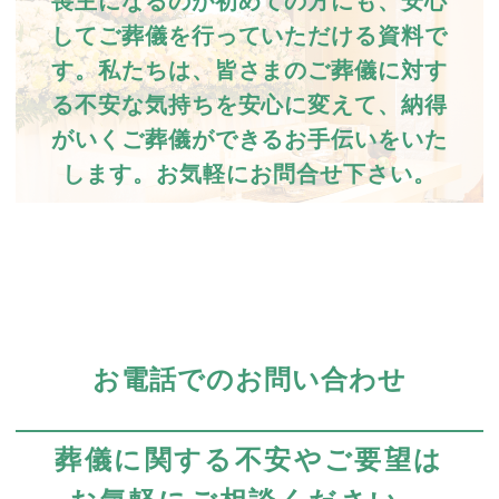
喪主になるのが初めての方にも、安心
してご葬儀を行っていただける資料で
す。私たちは、皆さまのご葬儀に対す
る不安な気持ちを安心に変えて、納得
がいくご葬儀ができるお手伝いをいた
します。お気軽にお問合せ下さい。
お電話でのお問い合わせ
葬儀に関する不安やご要望は