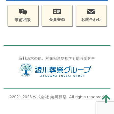
会員登録
お問合わせ
事前相談
資料請求の他、対面相談や見学も随時受付中
©2021-2026 株式会社 綾川葬祭. All rights reserved.