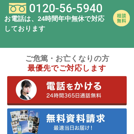
0120-56-5940
お電話は、24時間年中無休で対応
しております
ご危篤・お亡くなりの方
最優先でご対応します