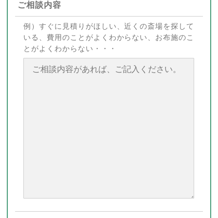
ご相談内容
例）すぐに見積りがほしい、近くの斎場を探して
いる、費用のことがよくわからない、お布施のこ
とがよくわからない・・・