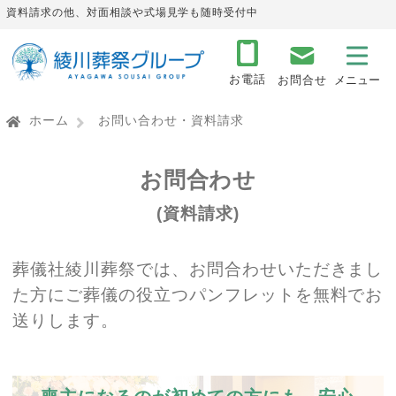
資料請求の他、対面相談や式場見学も随時受付中
お電話
お問合せ
ホーム
お問い合わせ・資料請求
お問合わせ
(資料請求)
葬儀社綾川葬祭では、お問合わせいただきまし
た方にご葬儀の役立つパンフレットを無料でお
送りします。