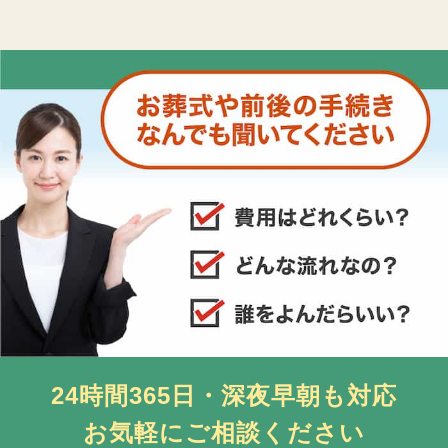
24時間365日・深夜早朝も対応
お気軽にご相談ください