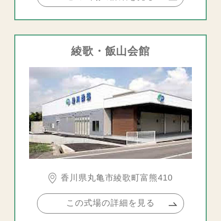
綾歌・飯山会館
香川県丸亀市綾歌町富熊410
この式場の詳細を見る