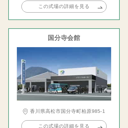
この式場の詳細を見る
国分寺会館
香川県高松市国分寺町柏原985-1
この式場の詳細を見る