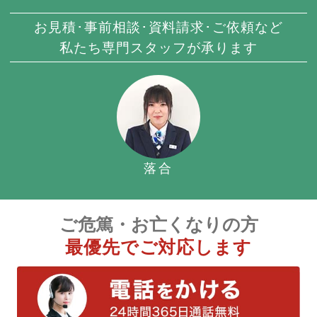
お見積･事前相談･資料請求･ご依頼など
私たち専門スタッフが承ります
落合
ご危篤・お亡くなりの方
最優先でご対応します