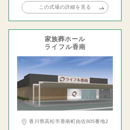
この式場の詳細を見る
家族葬ホール
ライフル香南
香川県高松市香南町由佐805番地2