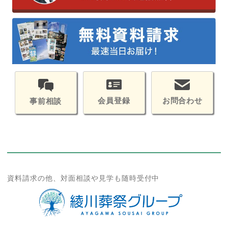
会員登録
お問合わせ
事前相談
資料請求の他、対面相談や見学も随時受付中