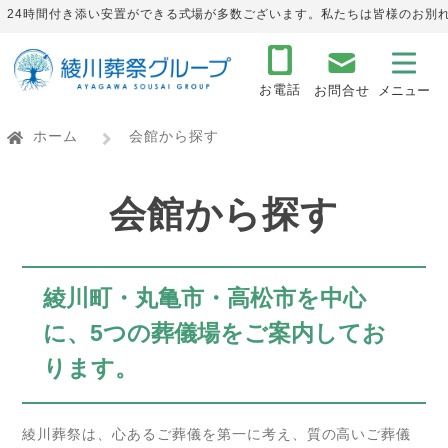
24時間付き添い安置ができる式場が多数ございます。私たちは皆様のお別
お電話
お問合せ
ホーム
会館から探す
会館から探す
綾川町・丸亀市・高松市を中心
に、
5つの葬儀場をご案内してお
ります。
綾川葬祭は、心あるご葬儀を第一に考え、質の高いご葬儀