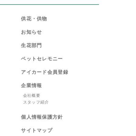
供花・供物
お知らせ
生花部門
ペットセレモニー
アイカード会員登録
企業情報
会社概要
スタッフ紹介
個人情報保護方針
サイトマップ