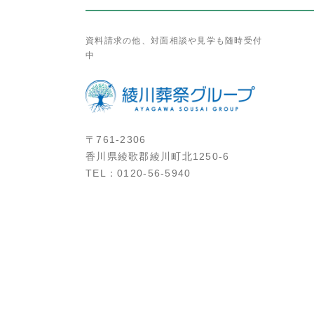
資料請求の他、対面相談や見学も随時受付
中
〒761-2306
香川県綾歌郡綾川町北1250-6
TEL：
0120-56-5940