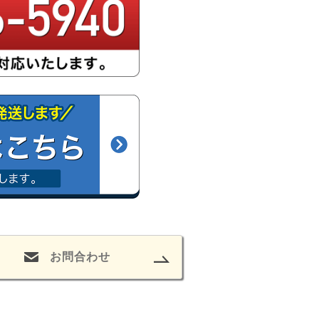
お問合わせ