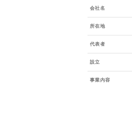
会社名
所在地
代表者
設立
事業内容