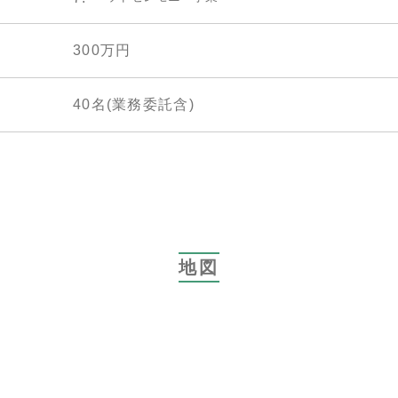
300万円
40名(業務委託含)
地図