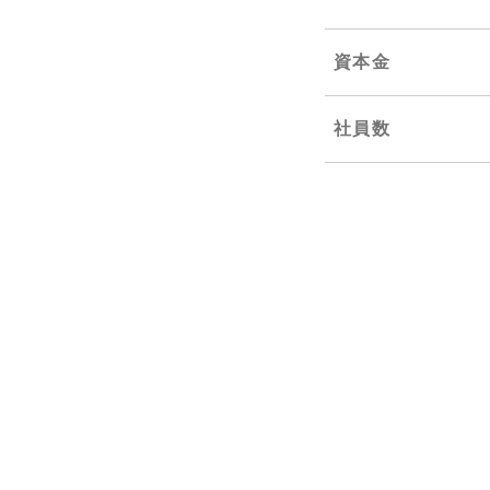
資本金
社員数