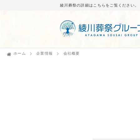
綾川葬祭の詳細はこちらをご覧ください。
ホーム
企業情報
会社概要