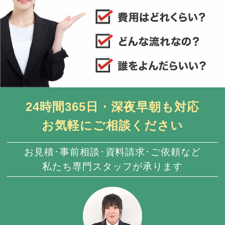
24時間365日・深夜早朝も対応
お気軽にご相談ください
お見積･事前相談･資料請求･ご依頼など
私たち専門スタッフが承ります