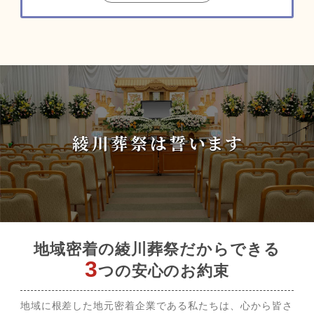
地域密着の綾川葬祭だからできる
3
つの安心のお約束
地域に根差した地元密着企業である私たちは、心から皆さ