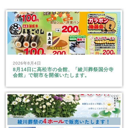
2026年8月4日
8月14日に高松市の会館、「綾川葬祭国分寺
会館」で朝市を開催いたします。