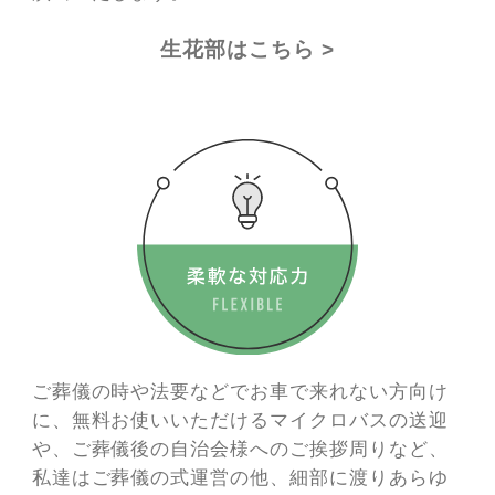
生花部はこちら >
ご葬儀の時や法要などでお車で来れない方向け
に、無料お使いいただけるマイクロバスの送迎
や、ご葬儀後の自治会様へのご挨拶周りなど、
私達はご葬儀の式運営の他、細部に渡りあらゆ