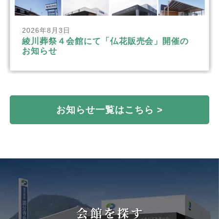
2026年8月3日
綾川葬祭４会館にて「仏花販売会」開催の
お知らせ
お知らせ一覧はこちら >