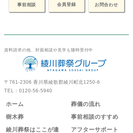
会員登録
お問合わせ
事前相談
資料請求の他、対面相談や見学も随時受付中
〒761-2306
香川県綾歌郡綾川町北1250-6
TEL：
0120-56-5940
ホーム
葬儀の流れ
樹木葬
事前相談のすすめ
綾川葬祭はここが違
アフターサポート