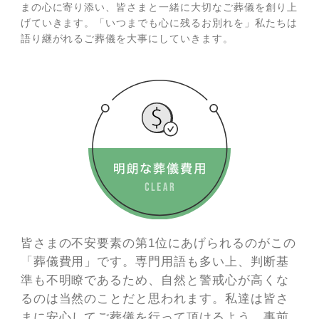
まの心に寄り添い、皆さまと一緒に大切なご葬儀を創り上
げていきます。「いつまでも心に残るお別れを」私たちは
語り継がれるご葬儀を大事にしていきます。
皆さまの不安要素の第1位にあげられるのがこの
「葬儀費用」です。専門用語も多い上、判断基
準も不明瞭であるため、自然と警戒心が高くな
るのは当然のことだと思われます。私達は皆さ
まに安心してご葬儀を行って頂けるよう、事前