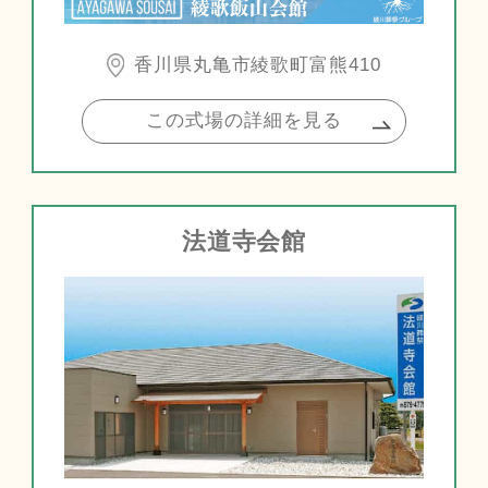
香川県丸亀市綾歌町富熊410
この式場の詳細を見る
法道寺会館