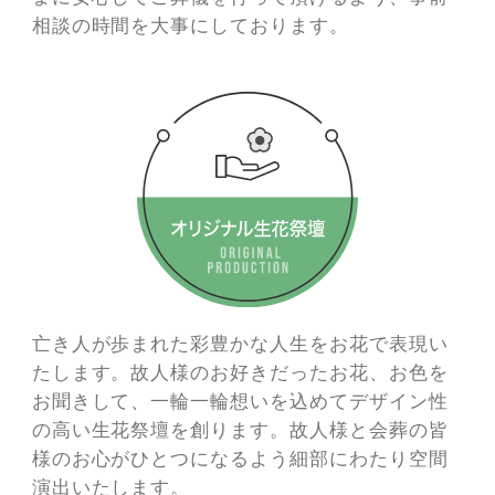
相談の時間を大事にしております。
亡き人が歩まれた彩豊かな人生をお花で表現い
たします。故人様のお好きだったお花、お色を
お聞きして、一輪一輪想いを込めてデザイン性
の高い生花祭壇を創ります。故人様と会葬の皆
様のお心がひとつになるよう細部にわたり空間
演出いたします。