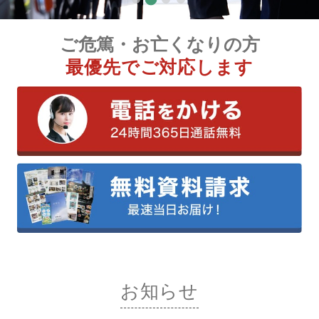
ご危篤・お亡くなりの方
最優先でご対応します
お知らせ