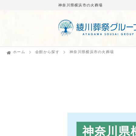
神奈川県横浜市の火葬場
ホーム
会館から探す
神奈川県横浜市の火葬場
神奈川県