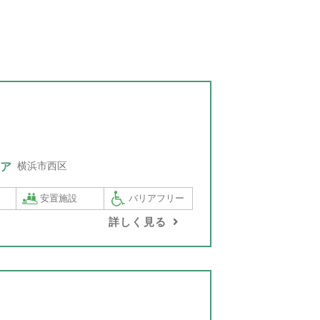
横浜市西区
ア
安置施設
バリアフリー
詳しく見る