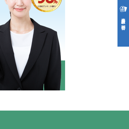
資料請求・お問合せ