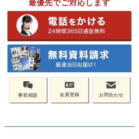
最優先でご対応します
会員登録
お問合わせ
事前相談