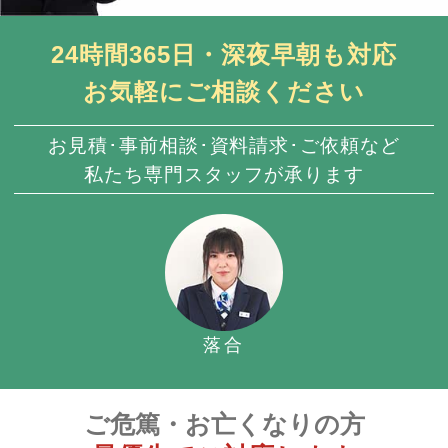
24時間365日・深夜早朝も対応
お気軽にご相談ください
お見積･事前相談･資料請求･ご依頼など
私たち専門スタッフが承ります
落合
ご危篤・お亡くなりの方