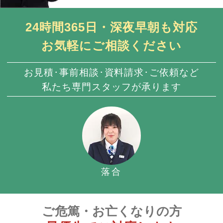
24時間365日・深夜早朝も対応
お気軽にご相談ください
お見積･事前相談･資料請求･ご依頼など
私たち専門スタッフが承ります
落合
ご危篤・お亡くなりの方