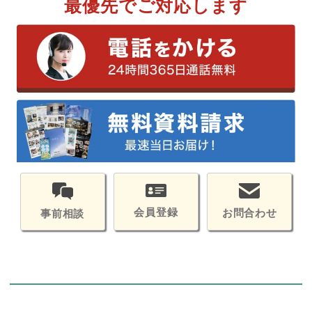
最優先でご対応します
会員登録
お問合わせ
事前相談