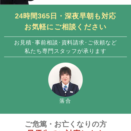
24時間365日・深夜早朝も対応
お気軽にご相談ください
お見積･事前相談･資料請求･ご依頼など
私たち専門スタッフが承ります
落合
ご危篤・お亡くなりの方