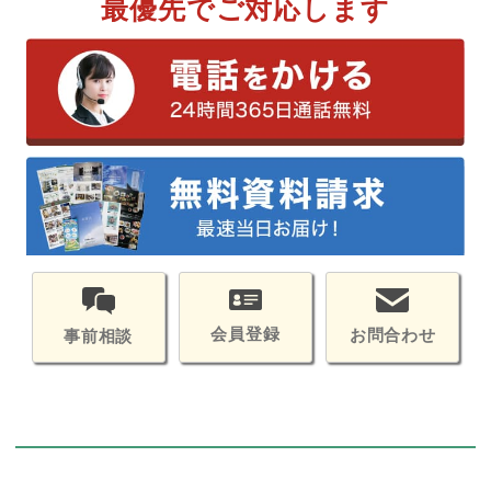
最優先でご対応します
会員登録
お問合わせ
事前相談