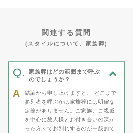
関連する質問
(スタイルについて、家族葬)
Q.
家族葬はどの範囲まで呼ぶ
のでしょうか？
結論から申し上げますと、 どこまで
参列者を呼ぶかは家族葬には明確な
定義がありません。ご家族、ご親戚
を中心に故人様とお付き合いの深か
った方々でお別れするのが一般的で