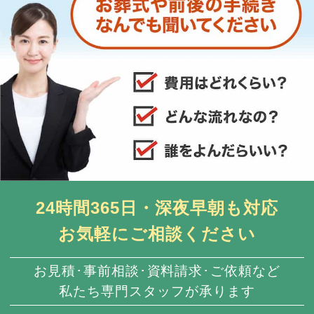
24時間365日・深夜早朝も対応
お気軽にご相談ください
お見積･事前相談･資料請求･ご依頼など
私たち専門スタッフが承ります