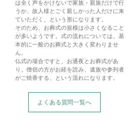
は全く声をかけないで家族・親族だけで行
うか、故人様とごく親しかった人だけに来
ていただく、という形になります。
そのため、お葬式の規模は小さくなること
が多いようです。式の流れについては、基
本的に一般のお葬式と大きく変わりませ
ん。
仏式の場合ですと、お通夜とお葬式があ
り、僧侶の方がお経を読み、遺族や参列者
がご焼香する、という流れになります。
よくある質問一覧へ