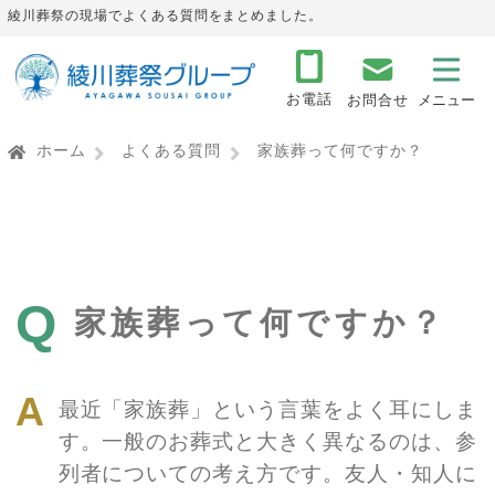
綾川葬祭の現場でよくある質問をまとめました。
お電話
お問合せ
ホーム
よくある質問
家族葬って何ですか？
Q
家族葬って何ですか？
最近「家族葬」という言葉をよく耳にしま
す。一般のお葬式と大きく異なるのは、参
列者についての考え方です。友人・知人に