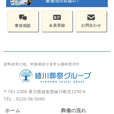
会員登録
お問合わせ
事前相談
資料請求の他、対面相談や見学も随時受付中
〒761-2306
香川県綾歌郡綾川町北1250-6
TEL：
0120-56-5940
ホーム
葬儀の流れ