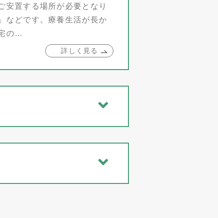
ご安置する場所が必要となり
」などです。療養生活が長か
宅の…
詳しく見る