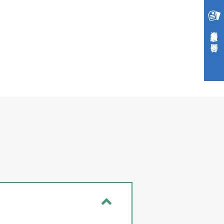
資料請求・お問合せ