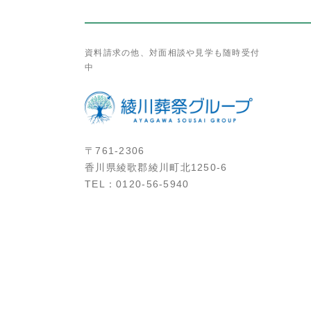
資料請求の他、対面相談や見学も随時受付
中
〒761-2306
香川県綾歌郡綾川町北1250-6
TEL：
0120-56-5940