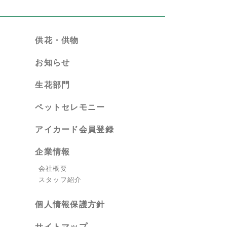
供花・供物
お知らせ
生花部門
ペットセレモニー
アイカード会員登録
企業情報
会社概要
スタッフ紹介
個人情報保護方針
サイトマップ