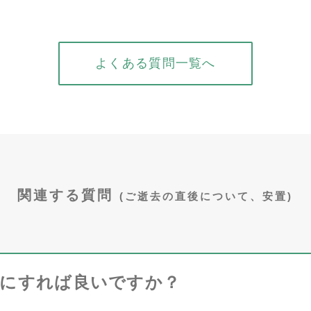
よくある質問一覧へ
関連する質問
(ご逝去の直後について、安置)
こにすれば良いですか？