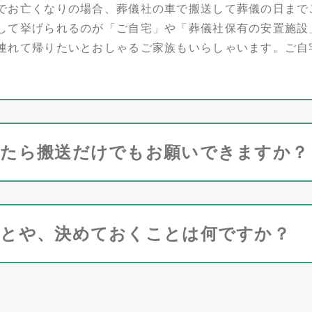
でお亡くなりの場合、葬儀社の車で搬送して葬儀の日まで
して挙げられるのが「ご自宅」や「葬儀社保有の安置施設
連れて帰りたいとおしゃるご家族もいらしゃいます。ご自
ったら搬送だけでもお願いできますか？
ことや、決めておくことは何ですか？