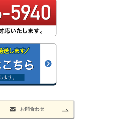
お問合わせ