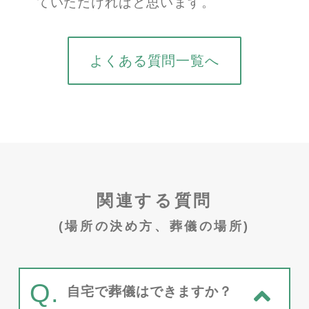
ていただければと思います。
よくある質問一覧へ
関連する質問
(場所の決め方、葬儀の場所)
Q.
自宅で葬儀はできますか？