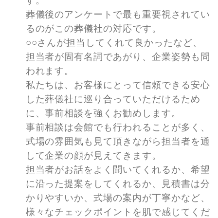
す。
葬儀後のアンケートで最も重要視されてい
るのがこの葬儀社の対応です。
○○さんが担当してくれて良かったなど、
担当者が固有名詞であがり、企業姿勢も問
われます。
私たちは、お客様にとって信頼できる安心
した葬儀社に巡り合っていただけるため
に、事前相談を強くお勧めします。
事前相談は会館でも行われることが多く、
式場の雰囲気も見て頂きながら担当者を通
して企業の顔が見えてきます。
担当者がお話をよく聞いてくれるか、希望
に沿った提案をしてくれるか、見積書は分
かりやすいか、式場の案内が丁寧かなど、
様々なチェックポイントを肌で感じてくだ