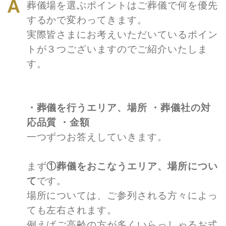
葬儀場を選ぶポイントはご葬儀で何を優先
するかで変わってきます。
実際皆さまにお考えいただいているポイン
トが３つございますのでご紹介いたしま
す。
・葬儀を行うエリア、場所 ・葬儀社の対
応品質 ・金額
一つずつお答えしていきます。
まず
①葬儀をおこなうエリア、場所につい
て
です。
場所については、ご参列される方々によっ
ても左右されます。
例えばご高齢の方が多くいらっしゃるお式