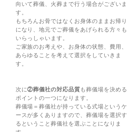
向いて葬儀、火葬まで行う場合がございま
す。
もちろんお骨ではなくお身体のままお帰り
になり、地元でご葬儀をあげられる方々も
いらっしゃいます。
ご家族のお考えや、お身体の状態、費用、
あらゆることを考えて選択をしていきま
す。
次に
②葬儀社の対応品質
も葬儀場を決める
ポイントの一つになります。
葬儀場＝葬儀社が持っている式場というケ
ースが多くありますので、葬儀場を選択す
るということ葬儀社を選ぶことになりま