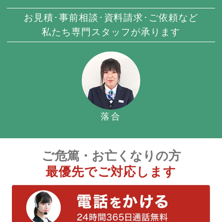
お見積･事前相談･資料請求･ご依頼など
私たち専門スタッフが承ります
落合
ご危篤・お亡くなりの方
最優先でご対応します