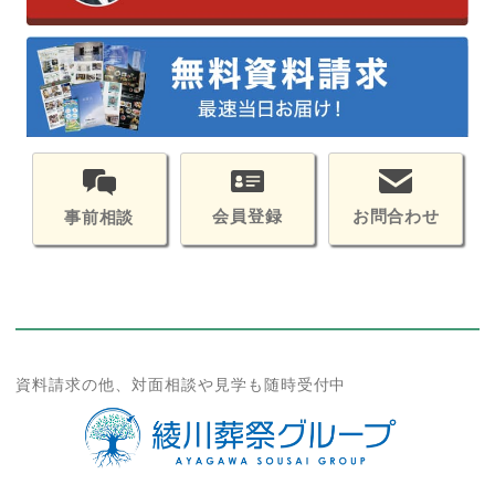
会員登録
お問合わせ
事前相談
資料請求の他、対面相談や見学も随時受付中