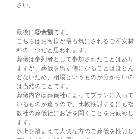
さい。
最後に
③金額
です。
こちらはお客様が最も気にされるご不安材
料の一つだと思われます。
葬儀は参列者として参加されたことはあり
ますが、葬儀を出す側になることはほとん
どないため、相場というものが分からいの
は当然のことです。
葬儀内容は葬儀社によってプランに入って
いるものが違うので、比較検討するにも複
数社の葬儀社にお話を聞くことをお勧めし
ます。
以上を踏まえて大切な方のご葬儀を検討し