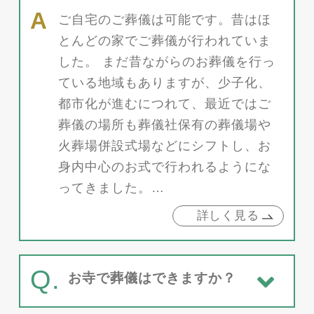
ご自宅のご葬儀は可能です。昔はほ
とんどの家でご葬儀が行われていま
した。 まだ昔ながらのお葬儀を行っ
ている地域もありますが、少子化、
都市化が進むにつれて、最近ではご
葬儀の場所も葬儀社保有の葬儀場や
火葬場併設式場などにシフトし、お
身内中心のお式で行われるようにな
ってきました。…
詳しく見る
Q.
お寺で葬儀はできますか？