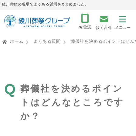
綾川葬祭の現場でよくある質問をまとめました。
お電話
お問合せ
ホーム
よくある質問
葬儀社を決めるポイントはどん
Q
葬儀社を決めるポイン
トはどんなところです
か？