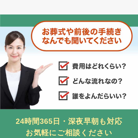
24時間365日・深夜早朝も対応
お気軽にご相談ください