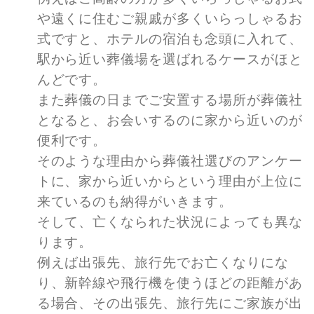
や遠くに住むご親戚が多くいらっしゃるお
式ですと、ホテルの宿泊も念頭に入れて、
駅から近い葬儀場を選ばれるケースがほと
んどです。
また葬儀の日までご安置する場所が葬儀社
となると、お会いするのに家から近いのが
便利です。
そのような理由から葬儀社選びのアンケー
トに、家から近いからという理由が上位に
来ているのも納得がいきます。
そして、亡くなられた状況によっても異な
ります。
例えば出張先、旅行先でお亡くなりにな
り、新幹線や飛行機を使うほどの距離があ
る場合、その出張先、旅行先にご家族が出