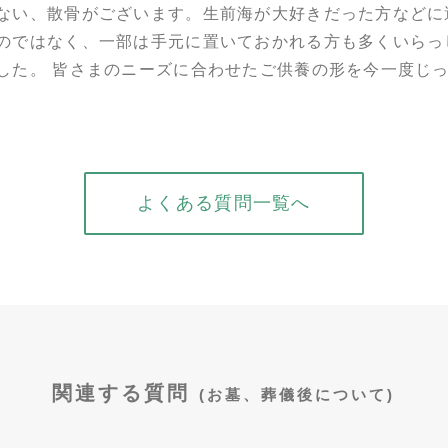
ない、散骨がございます。生前海が大好きだった方などに
のではなく、一部は手元に置いておかれる方も多くいらっ
した。 皆さまのニーズに合わせたご供養の形を今一度じ
よくある質問一覧へ
関連する質問
(お墓、葬儀後について)