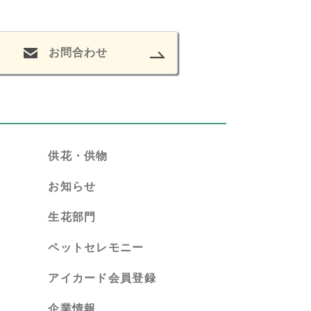
お問合わせ
供花・供物
お知らせ
生花部門
ペットセレモニー
アイカード会員登録
企業情報