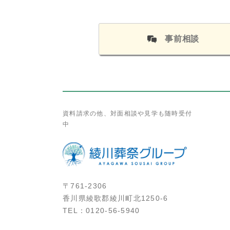
事前相談
資料請求の他、対面相談や見学も随時受付
中
〒761-2306
香川県綾歌郡綾川町北1250-6
TEL：
0120-56-5940