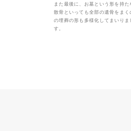
また最後に、お墓という形を持た
散骨といっても全部の遺骨をまく
の埋葬の形も多様化してまいりま
す。