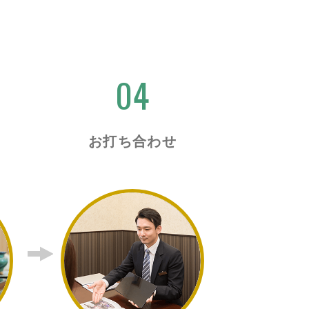
04
お打ち合わせ