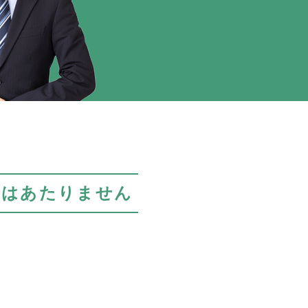
にはあたりません