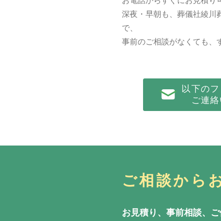
お電話からすぐにお見積り
深夜・早朝も、葬儀社綾川
で、
事前のご相談がなくても、
以下のフ
ご連絡
ご相談から
お見積り、事前相談、ご