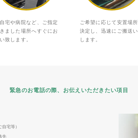
自宅や病院など、ご指定
ご希望に応じて安置場
きました場所へすぐにお
決定し、迅速にご搬送
い致します。
します。
緊急のお電話の際、
お伝えいただきたい項目
ご自宅等）
絡先