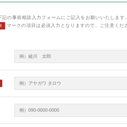
下記の事前相談入力フォームにご記入をお願いいたします
マークの項目は必須入力となりますので、ご注意くだ
須