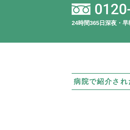
0120
24時間365日深夜・
病院で紹介され