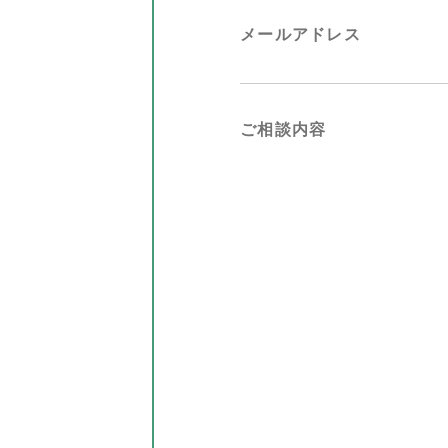
メールアドレス
ご相談内容