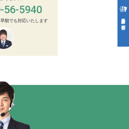
-56-5940
資料請求・お問合せ
夜・早朝でも対応いたします