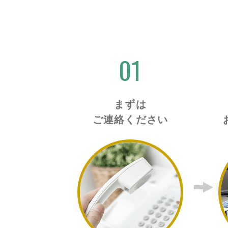
01
まずは
ご連絡ください