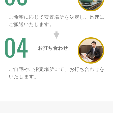
ご希望に応じて安置場所を決定し、迅速に
ご搬送いたします。
04
お打ち合わせ
ご自宅やご指定場所にて、お打ち合わせを
いたします。