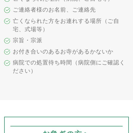
ご連絡者様のお名前、ご連絡先
亡くなられた方をお連れする場所（ご自
宅、式場等）
宗旨・宗派
お付き合いのあるお寺があるかないか
病院での処置待ち時間（病院側にご確認く
ださい）