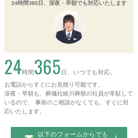
24時間365日、深夜・早朝でも対応いたします
24
365
時間
日、いつでも対応。
お電話からすぐにお見積り可能です。
深夜・早朝も、葬儀社綾川葬祭の社員が常駐して
いるので、
事前のご相談がなくても、すぐに対
応いたします。
以下のフォームからでも