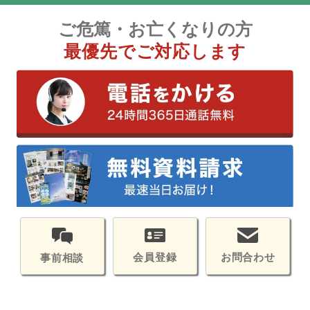
ご危篤・お亡くなりの方
最優先でご対応します
会員登録
お問合わせ
事前相談