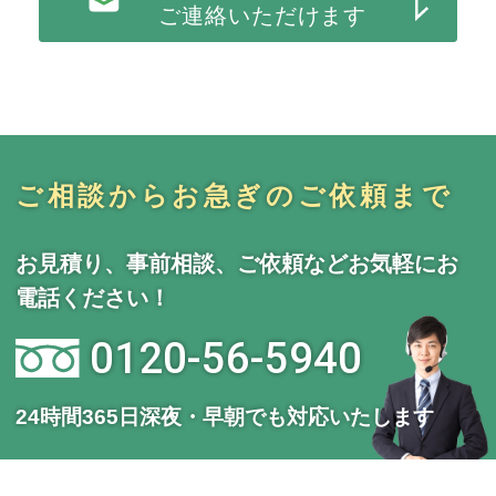
ご連絡いただけます
ご相談からお急ぎのご依頼まで
お見積り、事前相談、ご依頼などお気軽にお
電話ください！
0120-56-5940
24時間365日深夜・早朝でも対応いたします