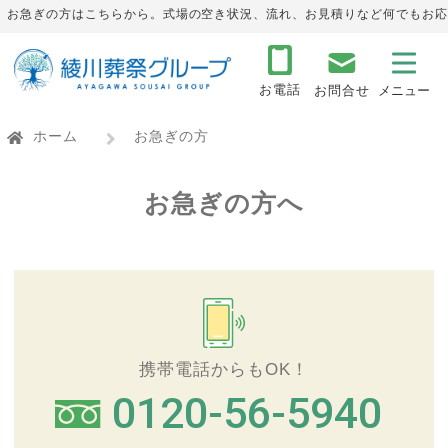
お急ぎの方はこちらから。式場の空き状況、流れ、お見積りなど何でもお応
お電話
お問合せ
ホーム
お急ぎの方
お急ぎの方へ
携帯電話からもOK！
0120-56-5940