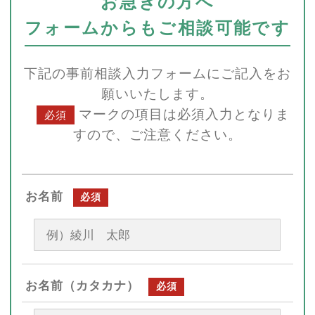
お急ぎの方へ
フォームからもご相談可能です
下記の事前相談入力フォームにご記入をお
願いいたします。
マークの項目は必須入力となりま
必須
すので、ご注意ください。
お名前
必須
お名前（カタカナ）
必須