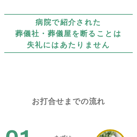
病院で紹介された
葬儀社・葬儀屋を断ることは
失礼にはあたりません
お打合せまでの流れ