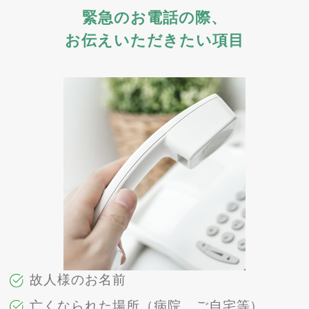
緊急のお電話の際、
お伝えいただきたい項目
故人様のお名前
亡くなられた場所（病院、ご自宅等）