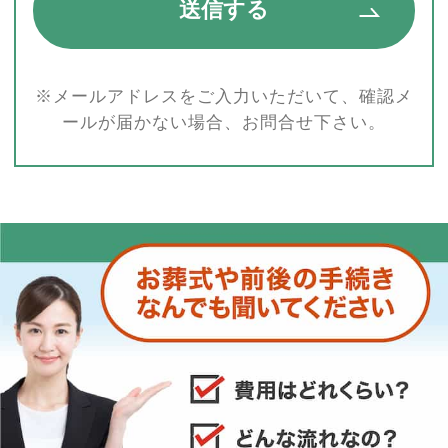
※メールアドレスをご入力いただいて、確認メ
ールが届かない場合、お問合せ下さい。