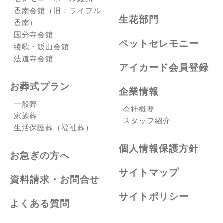
香南会館（旧：ライフル
生花部門
香南）
国分寺会館
ペットセレモニー
綾歌・飯山会館
法道寺会館
アイカード会員登録
お葬式プラン
企業情報
一般葬
会社概要
家族葬
スタッフ紹介
生活保護葬（福祉葬）
個人情報保護方針
お急ぎの方へ
サイトマップ
資料請求・お問合せ
サイトポリシー
よくある質問