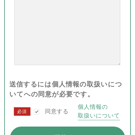
送信するには個人情報の取扱いにつ
いてへの同意が必要です。
個人情報の
同意する
必須
取扱いについて