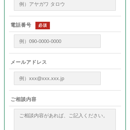
電話番号
必須
メールアドレス
ご相談内容