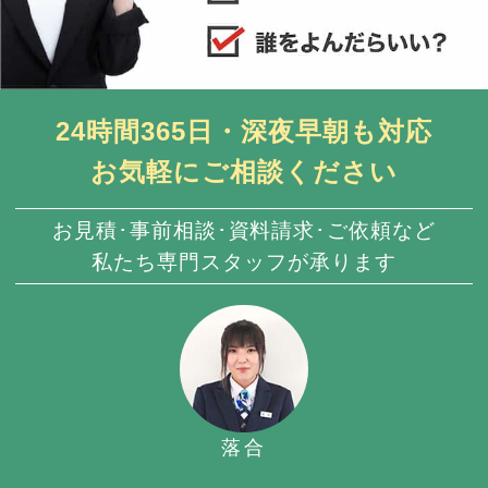
24時間365日・深夜早朝も対応
お気軽にご相談ください
お見積･事前相談･資料請求･ご依頼など
私たち専門スタッフが承ります
落合