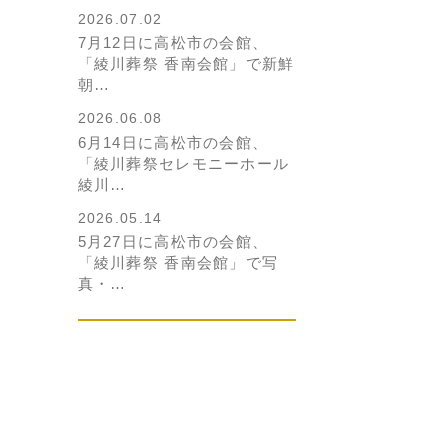
2026.07.02
7月12日に高松市の会館、
「綾川葬祭 香南会館」で新鮮
朝…
2026.06.08
6月14日に高松市の会館、
「綾川葬祭セレモニーホール
綾川…
2026.05.14
5月27日に高松市の会館、
「綾川葬祭 香南会館」で写
真・…