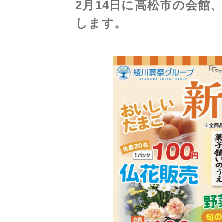
2月14日に高松市の会館
します。