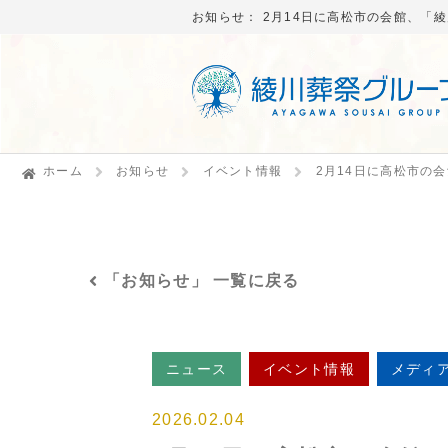
お知らせ： 2月14日に高松市の会館、「
ホーム
お知らせ
イベント情報
2月14日に高松市の
「お知らせ」 一覧に戻る
ニュース
イベント情報
メディ
2026.02.04