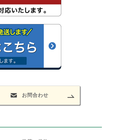
お問合わせ