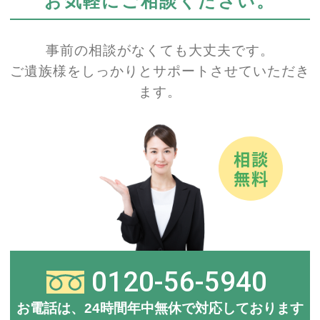
お気軽にご相談ください。
事前の相談がなくても大丈夫です。
ご遺族様をしっかりとサポートさせていただき
ます。
0120-56-5940
お電話は、24時間年中無休で対応しております