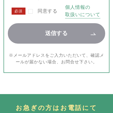
個人情報の
同意する
必須
取扱いについて
※メールアドレスをご入力いただいて、確認メ
ールが届かない場合、お問合せ下さい。
お急ぎの方はお電話にて