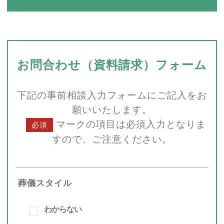
お問合わせ（資料請求）フォーム
下記の事前相談入力フォームにご記入をお
願いいたします。
マークの項目は必須入力となりま
必須
すので、
ご注意ください。
葬儀スタイル
わからない