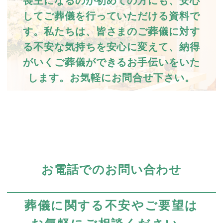
喪主になるのが初めての方にも、安心
してご葬儀を行っていただける資料で
す。私たちは、皆さまのご葬儀に対す
る不安な気持ちを安心に変えて、納得
がいくご葬儀ができるお手伝いをいた
します。お気軽にお問合せ下さい。
お電話でのお問い合わせ
葬儀に関する不安やご要望は