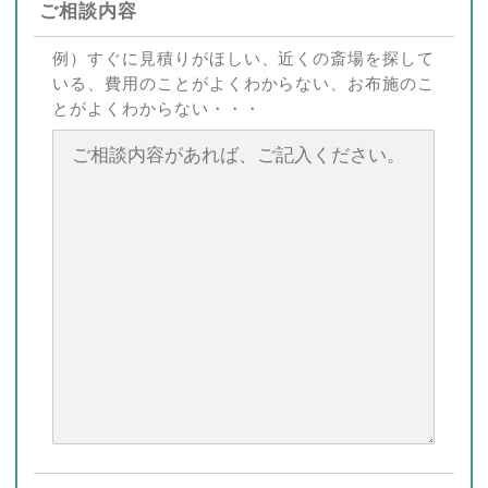
ご相談内容
例）すぐに見積りがほしい、近くの斎場を探して
いる、費用のことがよくわからない、お布施のこ
とがよくわからない・・・