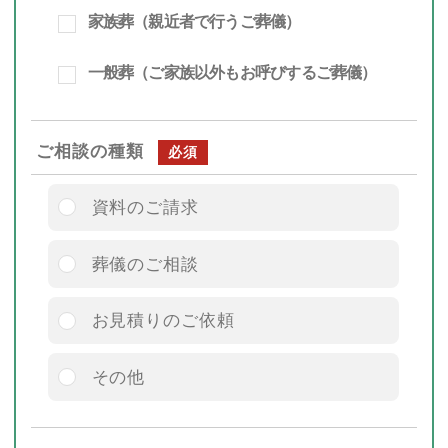
家族葬（親近者で行うご葬儀）
一般葬（ご家族以外もお呼びするご葬儀）
ご相談の種類
必須
資料のご請求
葬儀のご相談
お見積りのご依頼
その他