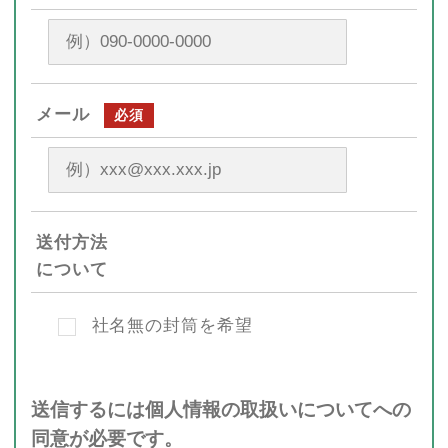
メール
必須
送付方法
について
社名無の封筒を希望
送信するには個人情報の取扱いについてへの
同意が必要です。