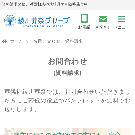
資料請求の他、対面相談や式場見学も随時受付中
お電話
お問合せ
ホーム
お問い合わせ・資料請求
お問合わせ
(資料請求)
葬儀社綾川葬祭では、お問合わせいただきまし
た方にご葬儀の役立つパンフレットを無料でお
送りします。