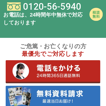
0120-56-5940
お電話は、24時間年中無休で対応
しております
ご危篤・お亡くなりの方
最優先でご対応します