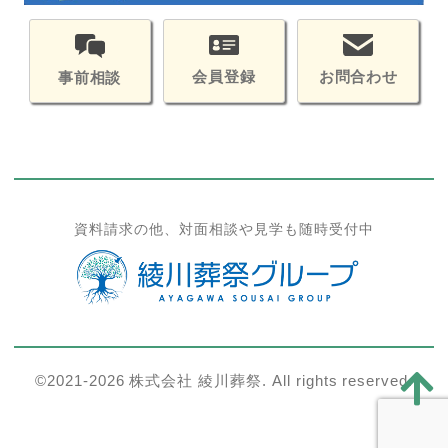
会員登録
お問合わせ
事前相談
資料請求の他、対面相談や見学も随時受付中
©2021-2026 株式会社 綾川葬祭. All rights reserved.