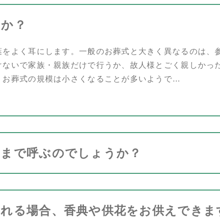
すか？
葉をよく耳にします。一般のお葬式と大きく異なるのは、
けないで家族・親族だけで行うか、故人様とごく親しかっ
、お葬式の規模は小さくなることが多いようで…
囲まで呼ぶのでしょうか？
される場合、香典や供花をお供えできま