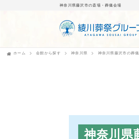
神奈川県藤沢市の斎場・葬儀会場
ホーム
会館から探す
神奈川県
神奈川県藤沢市の葬
神奈川県