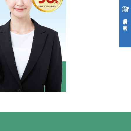
資料請求・お問合せ