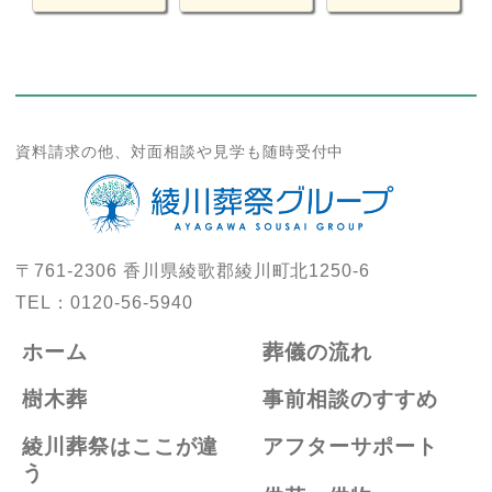
資料請求の他、対面相談や見学も随時受付中
〒761-2306
香川県綾歌郡綾川町北1250-6
TEL：
0120-56-5940
ホーム
葬儀の流れ
樹木葬
事前相談のすすめ
綾川葬祭はここが違
アフターサポート
う