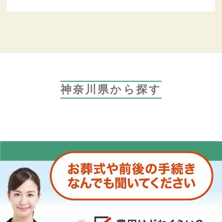
神奈川県から探す