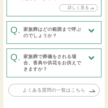
詳しく見る
Q.
家族葬はどの範囲まで呼ぶ
のでしょうか？
Q.
家族葬で葬儀をされる場
合、香典や供花をお供えで
きますか？
よくある質問の一覧はこちら