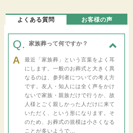
よくある質問
お客様の声
Q.
家族葬って何ですか？
最近「家族葬」という言葉をよく耳
にします。一般のお葬式と大きく異
なるのは、参列者についての考え方
です。友人・知人には全く声をかけ
ないで家族・親族だけで行うか、故
人様とごく親しかった人だけに来て
いただく、という形になります。そ
のため、お葬式の規模は小さくなる
ことが多いようで…