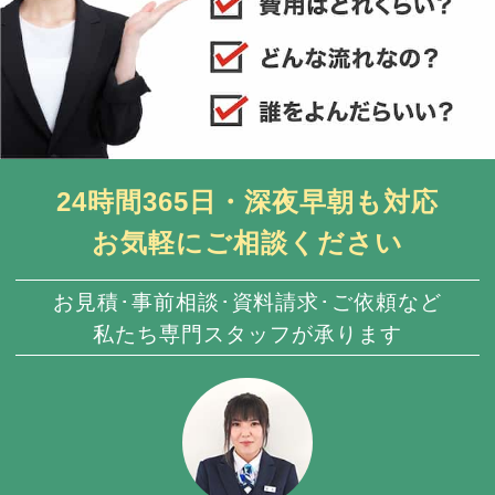
24時間365日・深夜早朝も対応
お気軽にご相談ください
お見積･事前相談･資料請求･ご依頼など
私たち専門スタッフが承ります