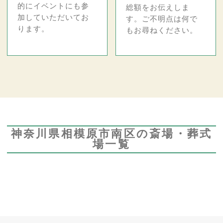
的にイベントにも参
総額をお伝えしま
加していただいてお
す。ご不明点は何で
ります。
もお尋ねください。
神奈川県相模原市南区の斎場・葬式
場一覧