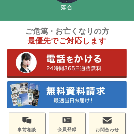
落合
ご危篤・お亡くなりの方
最優先でご対応します
会員登録
お問合わせ
事前相談