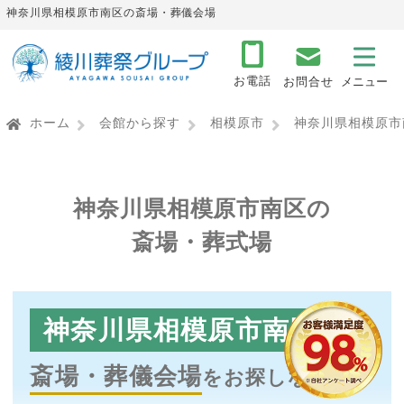
神奈川県相模原市南区の斎場・葬儀会場
お電話
お問合せ
ホーム
会館から探す
相模原市
神奈川県相模原市
神奈川県相模原市南区の
斎場・葬式場
神奈川県相模原市南区
で
斎場・葬儀会場
をお探しなら