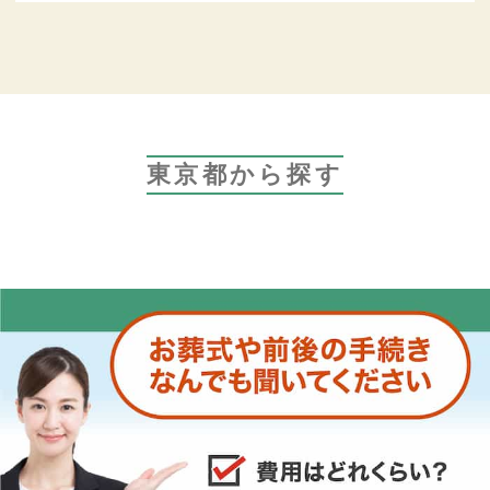
東京都から探す