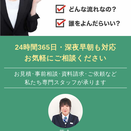
24時間365日・深夜早朝も対応
お気軽にご相談ください
お見積･事前相談･資料請求･ご依頼など
私たち専門スタッフが承ります