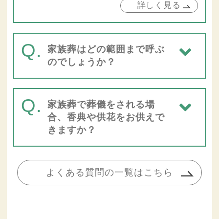
詳しく見る
Q.
家族葬はどの範囲まで呼ぶ
のでしょうか？
Q.
家族葬で葬儀をされる場
合、香典や供花をお供えで
きますか？
よくある質問の一覧はこちら