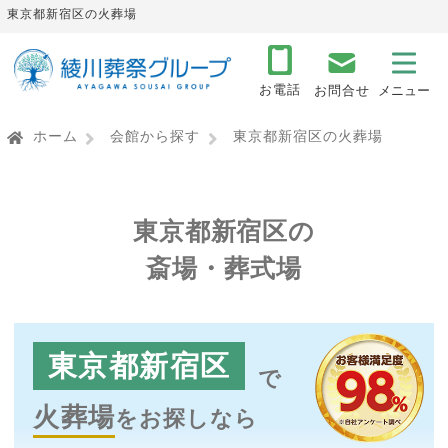
東京都新宿区の火葬場
お電話
お問合せ
ホーム
会館から探す
東京都新宿区の火葬場
東京都新宿区の
斎場・葬式場
東京都新宿区
で
火葬場
をお探しなら