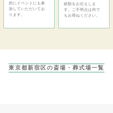
的にイベントにも参
総額をお伝えしま
加していただいてお
す。ご不明点は何で
ります。
もお尋ねください。
東京都新宿区の斎場・葬式場一覧