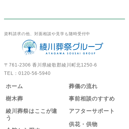
資料請求の他、対面相談や見学も随時受付中
〒761-2306
香川県綾歌郡綾川町北1250-6
TEL：
0120-56-5940
ホーム
葬儀の流れ
樹木葬
事前相談のすすめ
綾川葬祭はここが違
アフターサポート
う
供花・供物