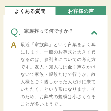
よくある質問
お客様の声
Q.
家族葬って何ですか？
最近「家族葬」という言葉をよく耳
にします。一般のお葬式と大きく異
なるのは、参列者についての考え方
です。友人・知人には全く声をかけ
ないで家族・親族だけで行うか、故
人様とごく親しかった人だけに来て
いただく、という形になります。そ
のため、お葬式の規模は小さくなる
ことが多いようで…