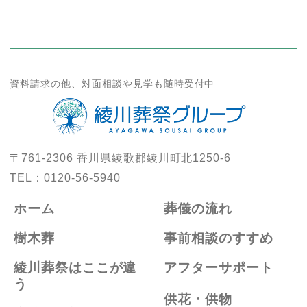
資料請求の他、対面相談や見学も随時受付中
〒761-2306
香川県綾歌郡綾川町北1250-6
TEL：
0120-56-5940
ホーム
葬儀の流れ
樹木葬
事前相談のすすめ
綾川葬祭はここが違
アフターサポート
う
供花・供物