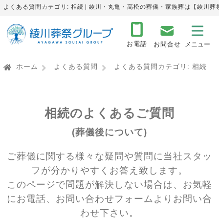
よくある質問カテゴリ: 相続 | 綾川・丸亀・高松の葬儀・家族葬は【綾川葬
お電話
お問合せ
ホーム
よくある質問
よくある質問カテゴリ:
相続
相続のよくあるご質問
(葬儀後について)
ご葬儀に関する様々な疑問や質問に当社スタッ
フが分かりやすくお答え致します。
このページで問題が解決しない場合は、お気軽
にお電話、お問い合わせフォームよりお問い合
わせ下さい。