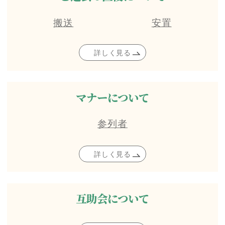
搬送
安置
詳しく見る
マナーについて
参列者
詳しく見る
互助会について