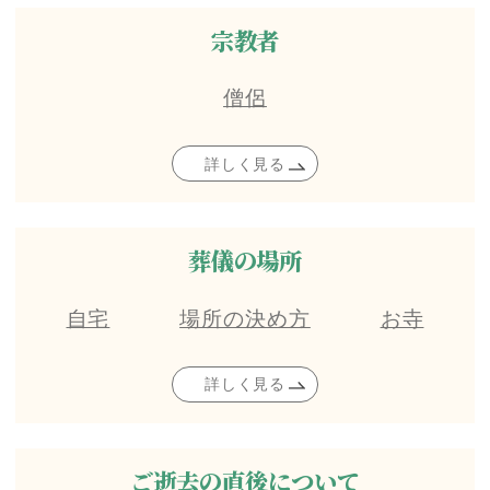
宗教者
僧侶
詳しく見る
葬儀の場所
自宅
場所の決め方
お寺
詳しく見る
ご逝去の直後について