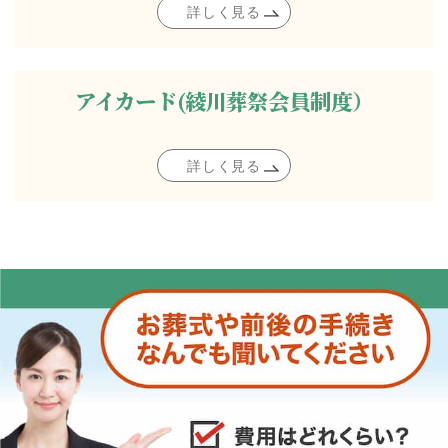
詳しく見る
アイカード(綾川葬祭会員制度）
詳しく見る