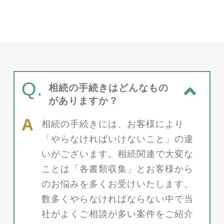
Q.
相続の手続きはどんなもの
がありますか？
相続の手続きには、お客様により
「やらなければいけないこと」の違
いがございます。相続関連で大変な
ことは「各書類収集」とお客様から
のお悩みを多くお受けいたします。
数多くやらなければならない中で当
社がよくご相談が多い案件をご紹介