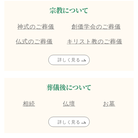
宗教について
神式のご葬儀
創価学会のご葬儀
仏式のご葬儀
キリスト教のご葬儀
詳しく見る
葬儀後について
相続
仏壇
お墓
詳しく見る