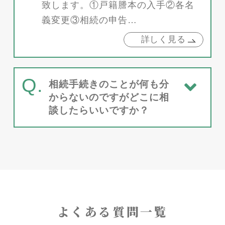
致します。①戸籍謄本の入手②各名
義変更③相続の申告…
詳しく見る
Q.
相続手続きのことが何も分
からないのですがどこに相
談したらいいですか？
よくある質問一覧