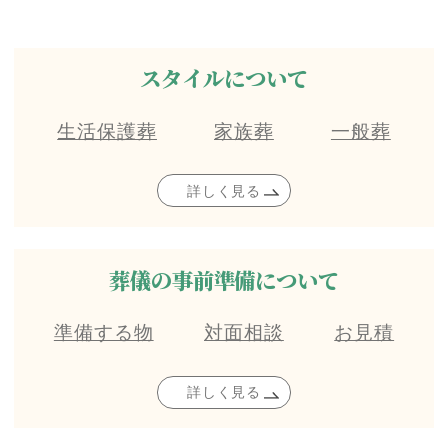
スタイルについて
生活保護葬
家族葬
一般葬
詳しく見る
葬儀の事前準備について
準備する物
対面相談
お見積
詳しく見る