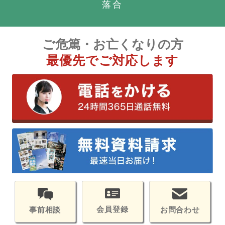
落合
ご危篤・お亡くなりの方
最優先でご対応します
会員登録
お問合わせ
事前相談