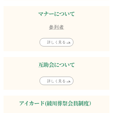
マナーについて
参列者
詳しく見る
互助会について
詳しく見る
アイカード(綾川葬祭会員制度）