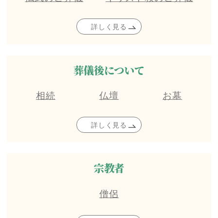
詳しく見る
葬儀後について
相続
仏壇
お墓
詳しく見る
宗教者
僧侶