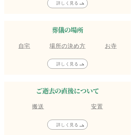
詳しく見る
葬儀の場所
自宅
場所の決め方
お寺
詳しく見る
ご逝去の直後について
搬送
安置
詳しく見る