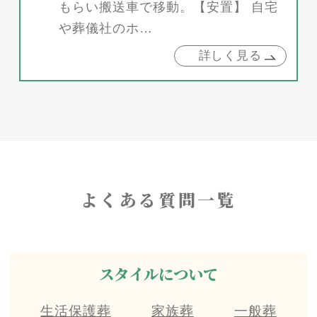
もらい搬送車で移動。【安置】 自宅
や葬儀社のホ…
詳しく見る
よくある質問一覧
スタイルについて
生活保護葬
家族葬
一般葬