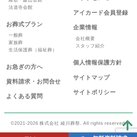
法道寺会館
アイカード会員登録
お葬式プラン
企業情報
一般葬
会社概要
家族葬
スタッフ紹介
生活保護葬（福祉葬）
個人情報保護方針
お急ぎの方へ
サイトマップ
資料請求・お問合せ
サイトポリシー
よくある質問
©2021-2026 株式会社 綾川葬祭. All rights reserved.