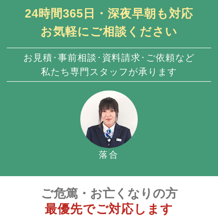
24時間365日・深夜早朝も対応
お気軽にご相談ください
お見積･事前相談･資料請求･ご依頼など
私たち専門スタッフが承ります
落合
ご危篤・お亡くなりの方
最優先でご対応します