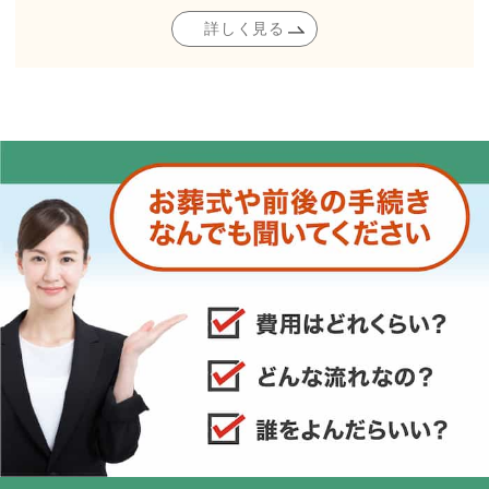
詳しく見る