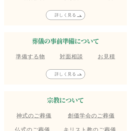
詳しく見る
葬儀の事前準備について
準備する物
対面相談
お見積
詳しく見る
宗教について
神式のご葬儀
創価学会のご葬儀
仏式のご葬儀
キリスト教のご葬儀