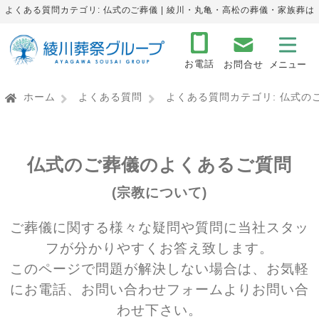
よくある質問カテゴリ: 仏式のご葬儀 | 綾川・丸亀・高松の葬儀・家族葬は
お電話
お問合せ
ホーム
よくある質問
よくある質問カテゴリ:
仏式の
仏式のご葬儀のよくあるご質問
(宗教について)
ご葬儀に関する様々な疑問や質問に当社スタッ
フが分かりやすくお答え致します。
このページで問題が解決しない場合は、お気軽
にお電話、お問い合わせフォームよりお問い合
わせ下さい。